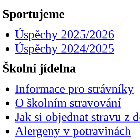
Sportujeme
Úspěchy 2025/2026
Úspěchy 2024/2025
Školní jídelna
Informace pro strávníky
O školním stravování
Jak si objednat stravu z
Alergeny v potravinách