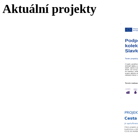
Aktuální projekty