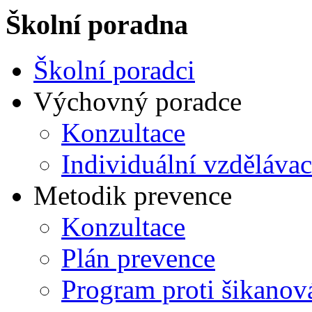
Školní poradna
Školní poradci
Výchovný poradce
Konzultace
Individuální vzdělávac
Metodik prevence
Konzultace
Plán prevence
Program proti šikanov