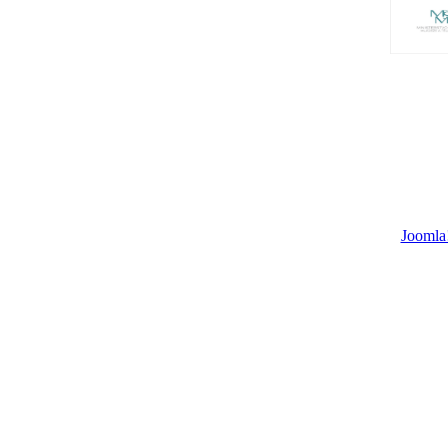
Joomla