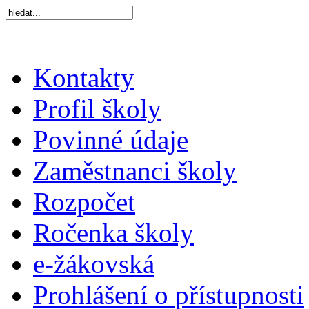
Kontakty
Profil školy
Povinné údaje
Zaměstnanci školy
Rozpočet
Ročenka školy
e-žákovská
Prohlášení o přístupnosti