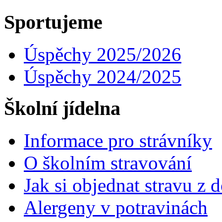
Sportujeme
Úspěchy 2025/2026
Úspěchy 2024/2025
Školní jídelna
Informace pro strávníky
O školním stravování
Jak si objednat stravu z
Alergeny v potravinách