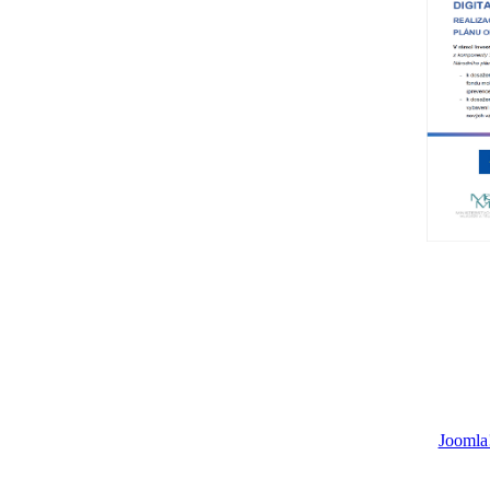
Joomla