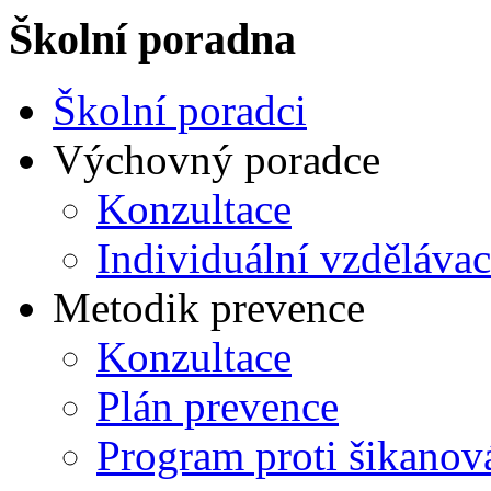
Školní poradna
Školní poradci
Výchovný poradce
Konzultace
Individuální vzdělávac
Metodik prevence
Konzultace
Plán prevence
Program proti šikanov