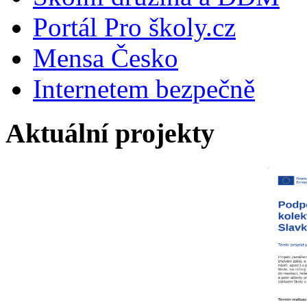
Portál Pro školy.cz
Mensa Česko
Internetem bezpečně
Aktuální projekty