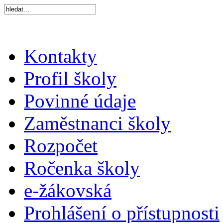
Kontakty
Profil školy
Povinné údaje
Zaměstnanci školy
Rozpočet
Ročenka školy
e-žákovská
Prohlášení o přístupnosti