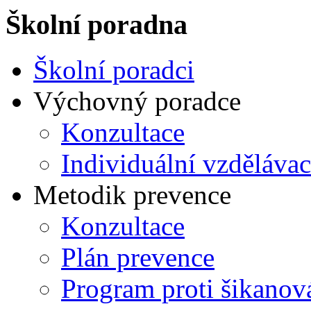
Školní poradna
Školní poradci
Výchovný poradce
Konzultace
Individuální vzdělávac
Metodik prevence
Konzultace
Plán prevence
Program proti šikanov