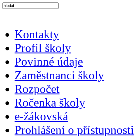
Kontakty
Profil školy
Povinné údaje
Zaměstnanci školy
Rozpočet
Ročenka školy
e-žákovská
Prohlášení o přístupnosti