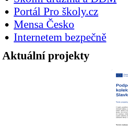
Portál Pro školy.cz
Mensa Česko
Internetem bezpečně
Aktuální projekty