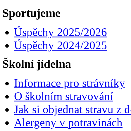
Sportujeme
Úspěchy 2025/2026
Úspěchy 2024/2025
Školní jídelna
Informace pro strávníky
O školním stravování
Jak si objednat stravu z
Alergeny v potravinách