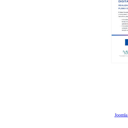
Joomla