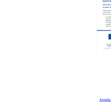
Joomla