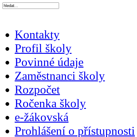
Kontakty
Profil školy
Povinné údaje
Zaměstnanci školy
Rozpočet
Ročenka školy
e-žákovská
Prohlášení o přístupnosti