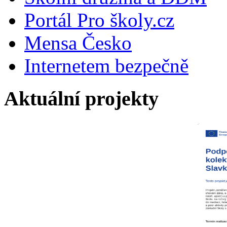
Portál Pro školy.cz
Mensa Česko
Internetem bezpečně
Aktuální projekty