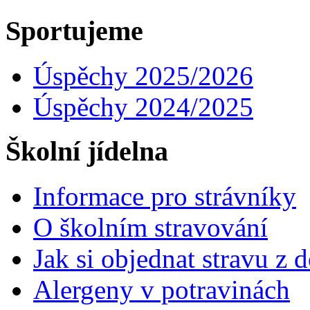
Sportujeme
Úspěchy 2025/2026
Úspěchy 2024/2025
Školní jídelna
Informace pro strávníky
O školním stravování
Jak si objednat stravu z
Alergeny v potravinách