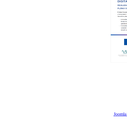
Joomla