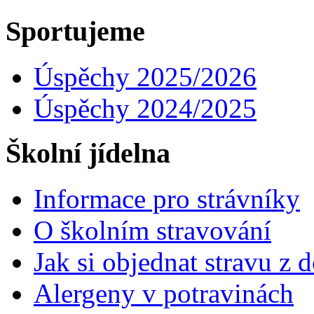
Sportujeme
Úspěchy 2025/2026
Úspěchy 2024/2025
Školní jídelna
Informace pro strávníky
O školním stravování
Jak si objednat stravu z
Alergeny v potravinách