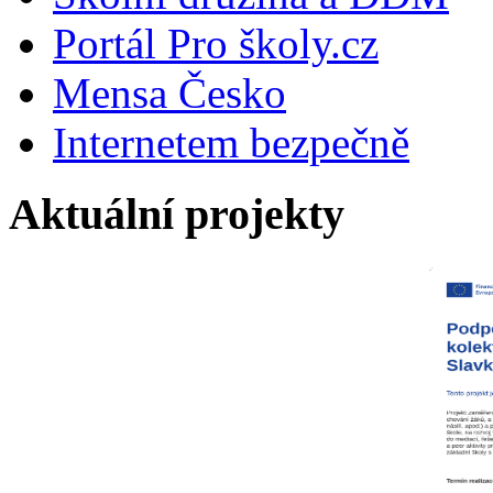
Portál Pro školy.cz
Mensa Česko
Internetem bezpečně
Aktuální projekty