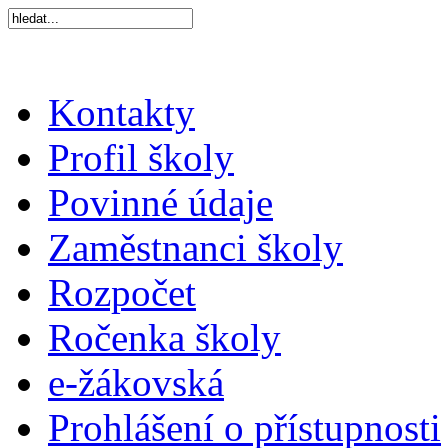
Kontakty
Profil školy
Povinné údaje
Zaměstnanci školy
Rozpočet
Ročenka školy
e-žákovská
Prohlášení o přístupnosti