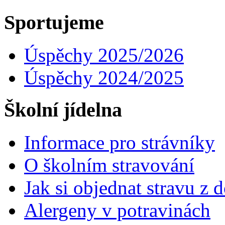
Sportujeme
Úspěchy 2025/2026
Úspěchy 2024/2025
Školní jídelna
Informace pro strávníky
O školním stravování
Jak si objednat stravu z
Alergeny v potravinách