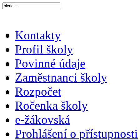
Kontakty
Profil školy
Povinné údaje
Zaměstnanci školy
Rozpočet
Ročenka školy
e-žákovská
Prohlášení o přístupnosti