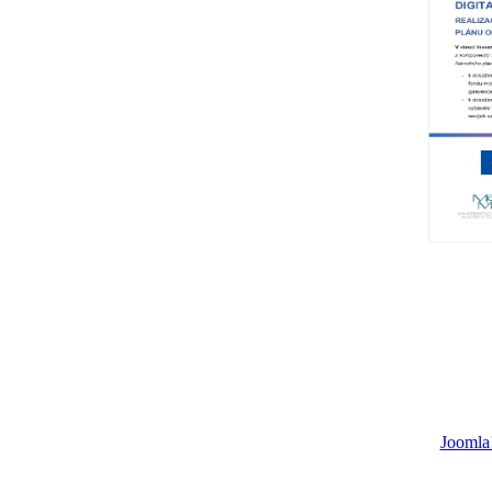
Joomla