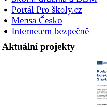
Portál Pro školy.cz
Mensa Česko
Internetem bezpečně
Aktuální projekty