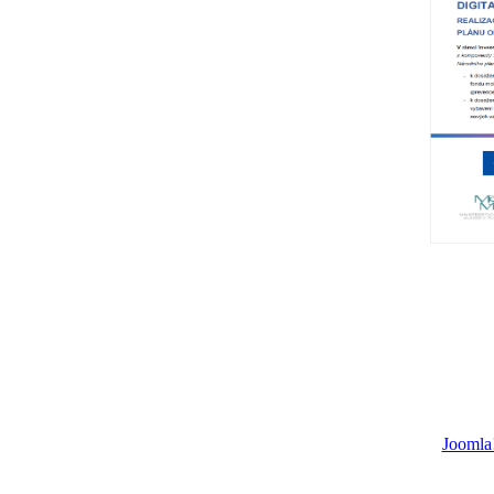
Joomla