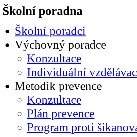
Školní poradna
Školní poradci
Výchovný poradce
Konzultace
Individuální vzdělávac
Metodik prevence
Konzultace
Plán prevence
Program proti šikanov