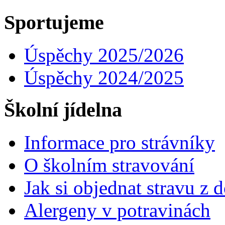
Sportujeme
Úspěchy 2025/2026
Úspěchy 2024/2025
Školní jídelna
Informace pro strávníky
O školním stravování
Jak si objednat stravu z
Alergeny v potravinách