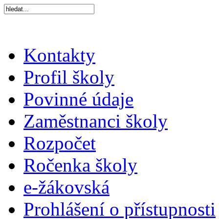
Kontakty
Profil školy
Povinné údaje
Zaměstnanci školy
Rozpočet
Ročenka školy
e-žákovská
Prohlášení o přístupnosti