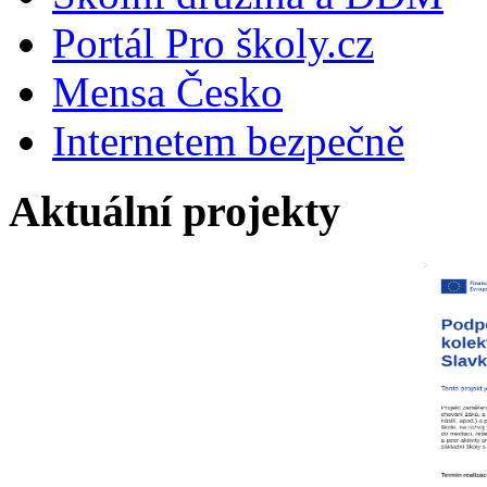
Portál Pro školy.cz
Mensa Česko
Internetem bezpečně
Aktuální projekty