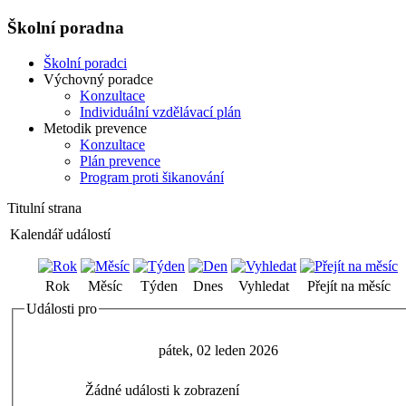
Školní poradna
Školní poradci
Výchovný poradce
Konzultace
Individuální vzdělávací plán
Metodik prevence
Konzultace
Plán prevence
Program proti šikanování
Titulní strana
Kalendář událostí
Rok
Měsíc
Týden
Dnes
Vyhledat
Přejít na měsíc
Události pro
pátek, 02 leden 2026
Žádné události k zobrazení