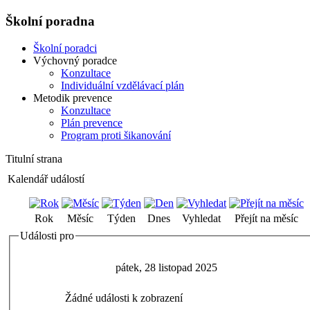
Školní poradna
Školní poradci
Výchovný poradce
Konzultace
Individuální vzdělávací plán
Metodik prevence
Konzultace
Plán prevence
Program proti šikanování
Titulní strana
Kalendář událostí
Rok
Měsíc
Týden
Dnes
Vyhledat
Přejít na měsíc
Události pro
pátek, 28 listopad 2025
Žádné události k zobrazení