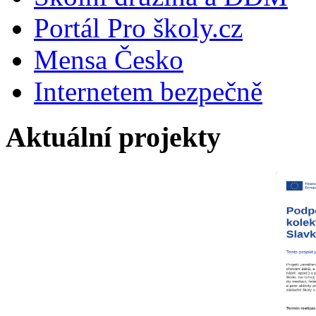
Portál Pro školy.cz
Mensa Česko
Internetem bezpečně
Aktuální projekty