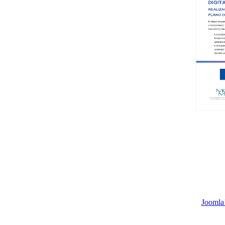
Joomla