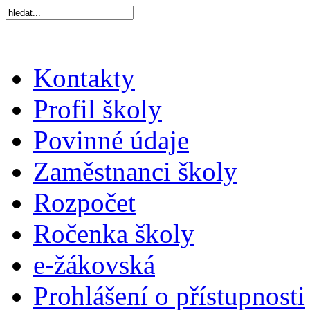
Kontakty
Profil školy
Povinné údaje
Zaměstnanci školy
Rozpočet
Ročenka školy
e-žákovská
Prohlášení o přístupnosti