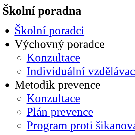
Školní poradna
Školní poradci
Výchovný poradce
Konzultace
Individuální vzdělávac
Metodik prevence
Konzultace
Plán prevence
Program proti šikanov