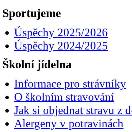
Sportujeme
Úspěchy 2025/2026
Úspěchy 2024/2025
Školní jídelna
Informace pro strávníky
O školním stravování
Jak si objednat stravu z
Alergeny v potravinách