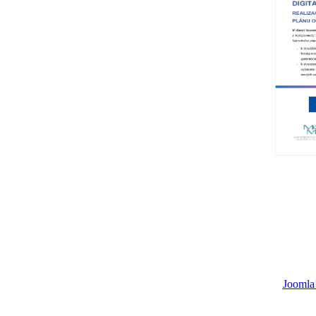
Joomla