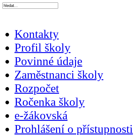
Kontakty
Profil školy
Povinné údaje
Zaměstnanci školy
Rozpočet
Ročenka školy
e-žákovská
Prohlášení o přístupnosti