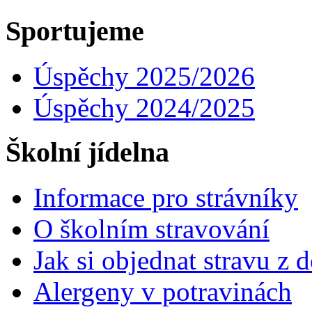
Sportujeme
Úspěchy 2025/2026
Úspěchy 2024/2025
Školní jídelna
Informace pro strávníky
O školním stravování
Jak si objednat stravu z
Alergeny v potravinách