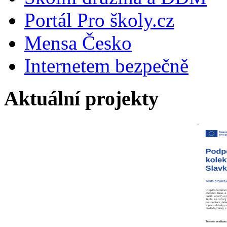
Portál Pro školy.cz
Mensa Česko
Internetem bezpečně
Aktuální projekty