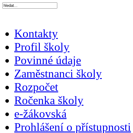
Kontakty
Profil školy
Povinné údaje
Zaměstnanci školy
Rozpočet
Ročenka školy
e-žákovská
Prohlášení o přístupnosti