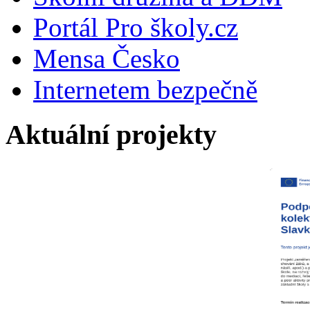
Portál Pro školy.cz
Mensa Česko
Internetem bezpečně
Aktuální projekty