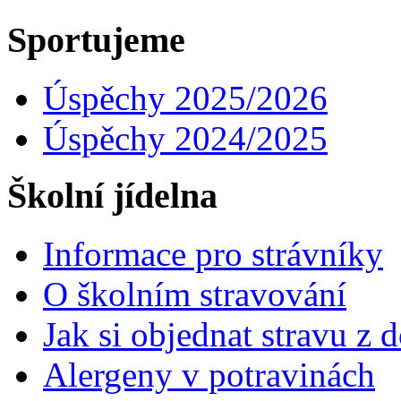
Sportujeme
Úspěchy 2025/2026
Úspěchy 2024/2025
Školní jídelna
Informace pro strávníky
O školním stravování
Jak si objednat stravu z
Alergeny v potravinách