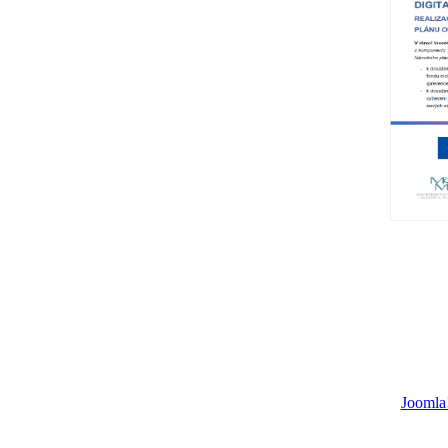
Joomla