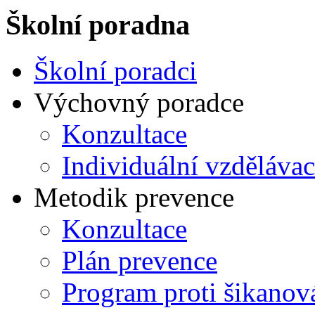
Školní poradna
Školní poradci
Výchovný poradce
Konzultace
Individuální vzdělávac
Metodik prevence
Konzultace
Plán prevence
Program proti šikanov