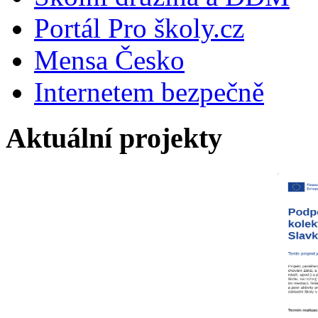
Portál Pro školy.cz
Mensa Česko
Internetem bezpečně
Aktuální projekty