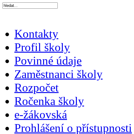
Kontakty
Profil školy
Povinné údaje
Zaměstnanci školy
Rozpočet
Ročenka školy
e-žákovská
Prohlášení o přístupnosti