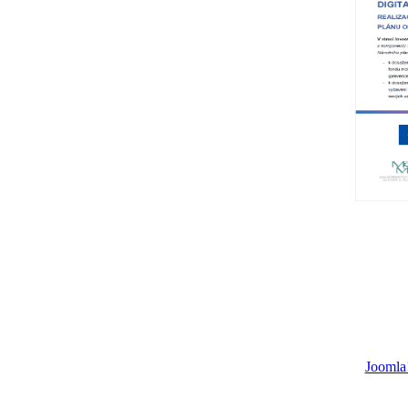
Joomla