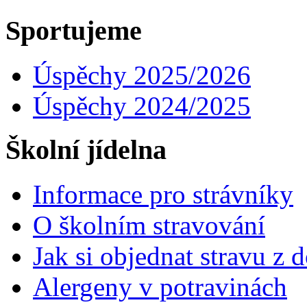
Sportujeme
Úspěchy 2025/2026
Úspěchy 2024/2025
Školní jídelna
Informace pro strávníky
O školním stravování
Jak si objednat stravu z
Alergeny v potravinách