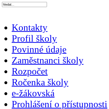
Kontakty
Profil školy
Povinné údaje
Zaměstnanci školy
Rozpočet
Ročenka školy
e-žákovská
Prohlášení o přístupnosti