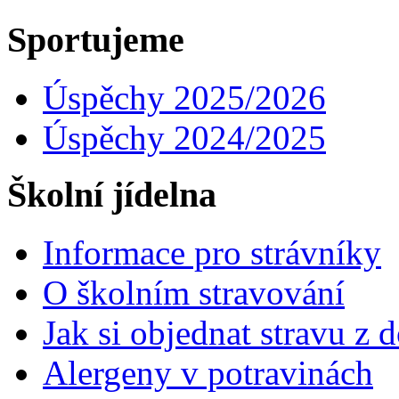
Sportujeme
Úspěchy 2025/2026
Úspěchy 2024/2025
Školní jídelna
Informace pro strávníky
O školním stravování
Jak si objednat stravu z
Alergeny v potravinách