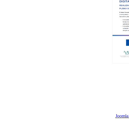
Joomla