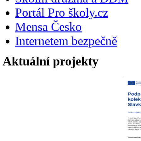
Portál Pro školy.cz
Mensa Česko
Internetem bezpečně
Aktuální projekty