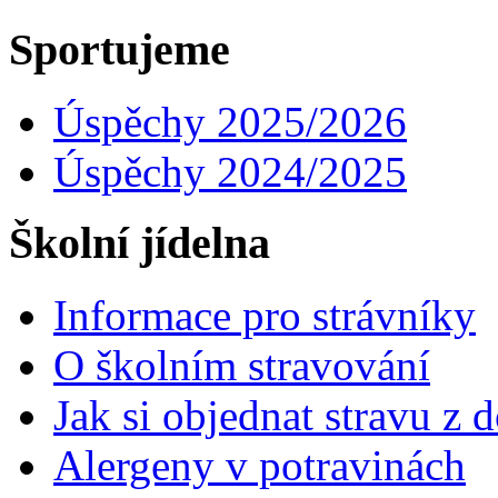
Sportujeme
Úspěchy 2025/2026
Úspěchy 2024/2025
Školní jídelna
Informace pro strávníky
O školním stravování
Jak si objednat stravu z
Alergeny v potravinách