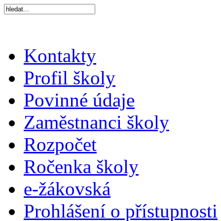
Kontakty
Profil školy
Povinné údaje
Zaměstnanci školy
Rozpočet
Ročenka školy
e-žákovská
Prohlášení o přístupnosti