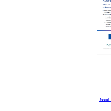
Joomla