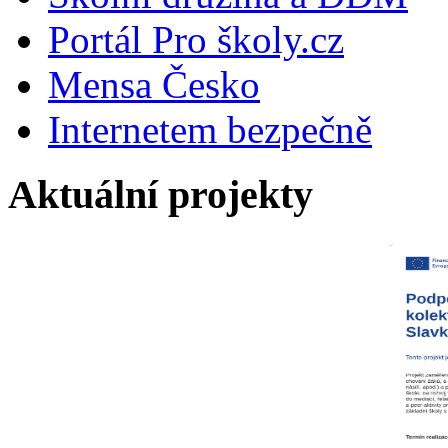
Portál Pro školy.cz
Mensa Česko
Internetem bezpečně
Aktuální projekty