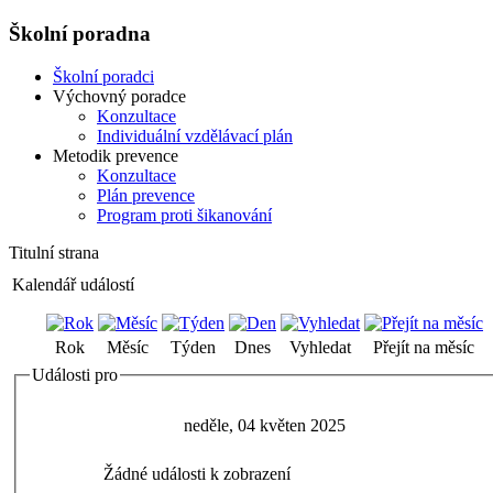
Školní poradna
Školní poradci
Výchovný poradce
Konzultace
Individuální vzdělávací plán
Metodik prevence
Konzultace
Plán prevence
Program proti šikanování
Titulní strana
Kalendář událostí
Rok
Měsíc
Týden
Dnes
Vyhledat
Přejít na měsíc
Události pro
neděle, 04 květen 2025
Žádné události k zobrazení