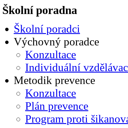
Školní poradna
Školní poradci
Výchovný poradce
Konzultace
Individuální vzdělávac
Metodik prevence
Konzultace
Plán prevence
Program proti šikanov