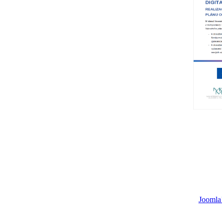
Joomla