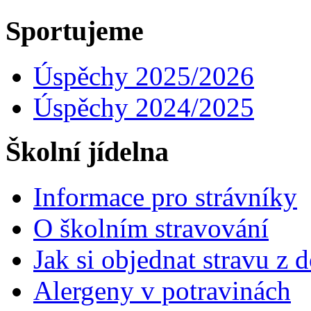
Sportujeme
Úspěchy 2025/2026
Úspěchy 2024/2025
Školní jídelna
Informace pro strávníky
O školním stravování
Jak si objednat stravu z
Alergeny v potravinách