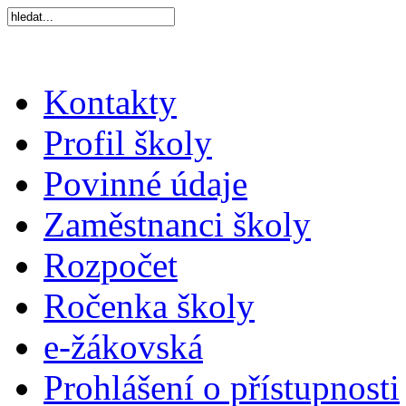
Kontakty
Profil školy
Povinné údaje
Zaměstnanci školy
Rozpočet
Ročenka školy
e-žákovská
Prohlášení o přístupnosti