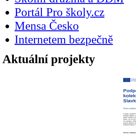
Portál Pro školy.cz
Mensa Česko
Internetem bezpečně
Aktuální projekty