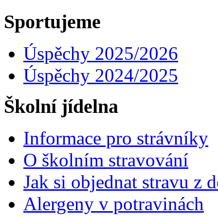
Sportujeme
Úspěchy 2025/2026
Úspěchy 2024/2025
Školní jídelna
Informace pro strávníky
O školním stravování
Jak si objednat stravu z
Alergeny v potravinách