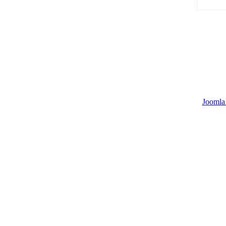
Joomla