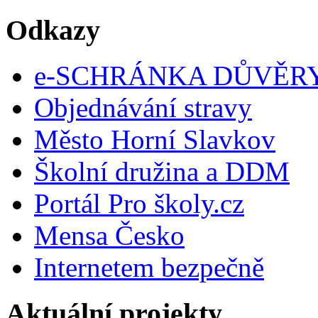
Odkazy
e-SCHRÁNKA DŮVĚR
Objednávání stravy
Město Horní Slavkov
Školní družina a DDM
Portál Pro školy.cz
Mensa Česko
Internetem bezpečně
Aktuální projekty