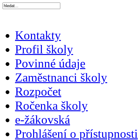
Kontakty
Profil školy
Povinné údaje
Zaměstnanci školy
Rozpočet
Ročenka školy
e-žákovská
Prohlášení o přístupnosti