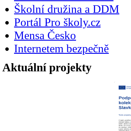
Školní družina a DDM
Portál Pro školy.cz
Mensa Česko
Internetem bezpečně
Aktuální projekty