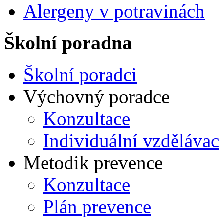
Alergeny v potravinách
Školní poradna
Školní poradci
Výchovný poradce
Konzultace
Individuální vzdělávac
Metodik prevence
Konzultace
Plán prevence