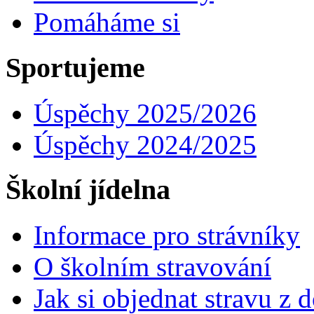
Pomáháme si
Sportujeme
Úspěchy 2025/2026
Úspěchy 2024/2025
Školní jídelna
Informace pro strávníky
O školním stravování
Jak si objednat stravu z