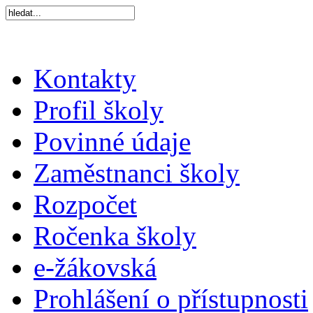
Kontakty
Profil školy
Povinné údaje
Zaměstnanci školy
Rozpočet
Ročenka školy
e-žákovská
Prohlášení o přístupnosti