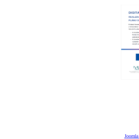
Joomla