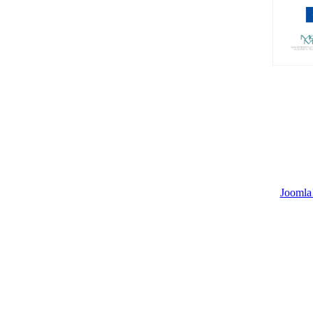
Joomla