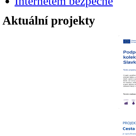
Internetem bezpečně
Aktuální projekty