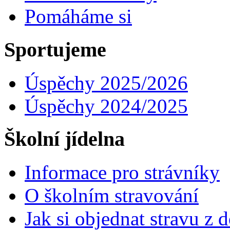
Pomáháme si
Sportujeme
Úspěchy 2025/2026
Úspěchy 2024/2025
Školní jídelna
Informace pro strávníky
O školním stravování
Jak si objednat stravu z