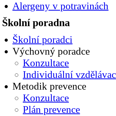
Alergeny v potravinách
Školní poradna
Školní poradci
Výchovný poradce
Konzultace
Individuální vzdělávac
Metodik prevence
Konzultace
Plán prevence