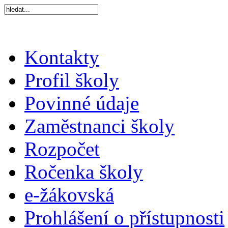
Kontakty
Profil školy
Povinné údaje
Zaměstnanci školy
Rozpočet
Ročenka školy
e-žákovská
Prohlášení o přístupnosti