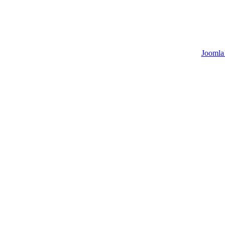
Joomla