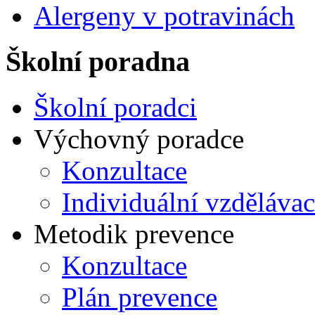
Alergeny v potravinách
Školní poradna
Školní poradci
Výchovný poradce
Konzultace
Individuální vzdělávac
Metodik prevence
Konzultace
Plán prevence