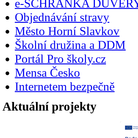
e-SCHRÁNKA DŮVĚR
Objednávání stravy
Město Horní Slavkov
Školní družina a DDM
Portál Pro školy.cz
Mensa Česko
Internetem bezpečně
Aktuální projekty