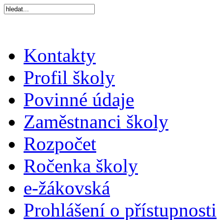
Kontakty
Profil školy
Povinné údaje
Zaměstnanci školy
Rozpočet
Ročenka školy
e-žákovská
Prohlášení o přístupnosti