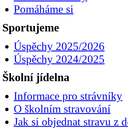
Pomáháme si
Sportujeme
Úspěchy 2025/2026
Úspěchy 2024/2025
Školní jídelna
Informace pro strávníky
O školním stravování
Jak si objednat stravu z