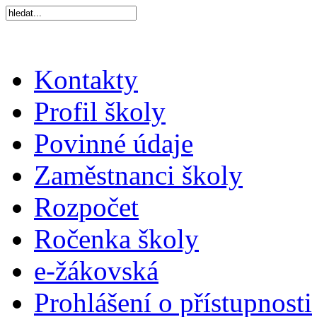
Kontakty
Profil školy
Povinné údaje
Zaměstnanci školy
Rozpočet
Ročenka školy
e-žákovská
Prohlášení o přístupnosti