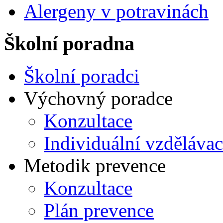
Alergeny v potravinách
Školní poradna
Školní poradci
Výchovný poradce
Konzultace
Individuální vzdělávac
Metodik prevence
Konzultace
Plán prevence