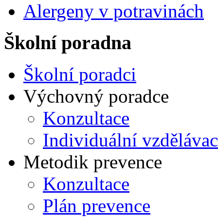
Alergeny v potravinách
Školní poradna
Školní poradci
Výchovný poradce
Konzultace
Individuální vzdělávac
Metodik prevence
Konzultace
Plán prevence