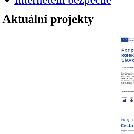
Aktuální projekty