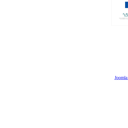
Joomla