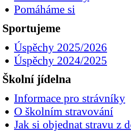
Pomáháme si
Sportujeme
Úspěchy 2025/2026
Úspěchy 2024/2025
Školní jídelna
Informace pro strávníky
O školním stravování
Jak si objednat stravu z