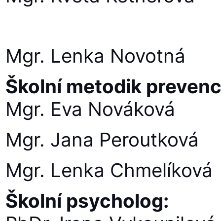
Mgr. Lenka Novotná
Školní metodik prevenc
Mgr. Eva Nováková
Mgr. Jana Peroutková
Mgr. Lenka Chmelíková
Školní psycholog: