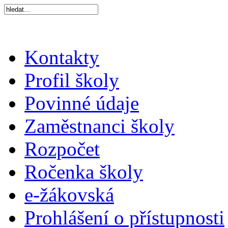
Kontakty
Profil školy
Povinné údaje
Zaměstnanci školy
Rozpočet
Ročenka školy
e-žákovská
Prohlášení o přístupnosti