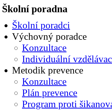
Školní poradna
Školní poradci
Výchovný poradce
Konzultace
Individuální vzdělávac
Metodik prevence
Konzultace
Plán prevence
Program proti šikanov