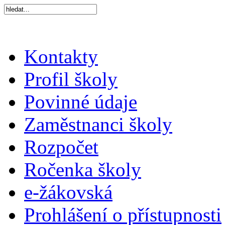
Kontakty
Profil školy
Povinné údaje
Zaměstnanci školy
Rozpočet
Ročenka školy
e-žákovská
Prohlášení o přístupnosti