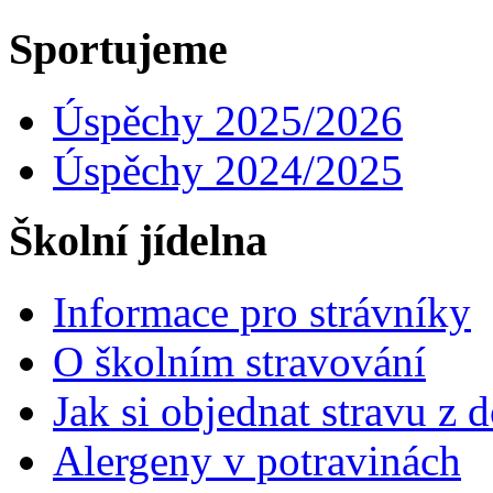
Sportujeme
Úspěchy 2025/2026
Úspěchy 2024/2025
Školní jídelna
Informace pro strávníky
O školním stravování
Jak si objednat stravu z
Alergeny v potravinách