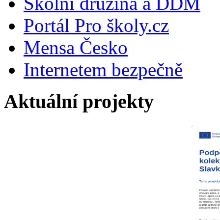
Školní družina a DDM
Portál Pro školy.cz
Mensa Česko
Internetem bezpečně
Aktuální projekty