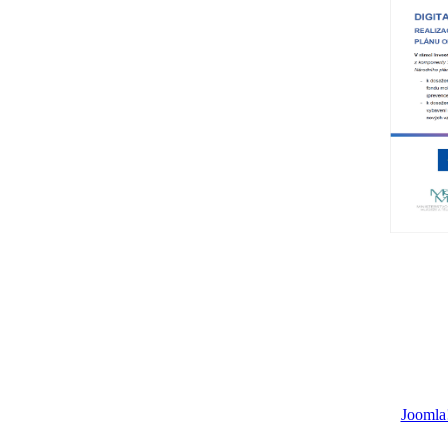
Joomla