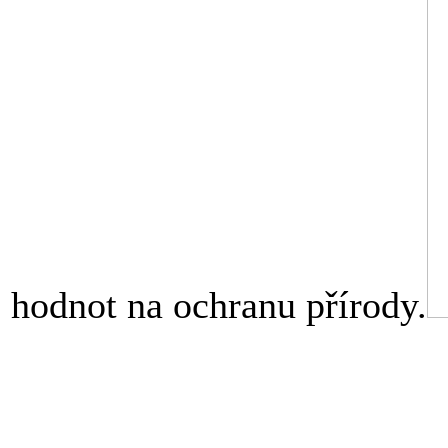
hodnot na ochranu přírody.