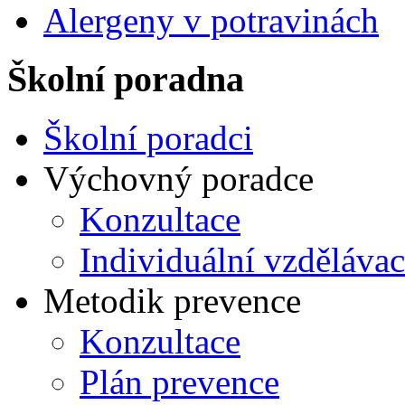
Alergeny v potravinách
Školní poradna
Školní poradci
Výchovný poradce
Konzultace
Individuální vzdělávac
Metodik prevence
Konzultace
Plán prevence