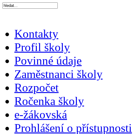
Kontakty
Profil školy
Povinné údaje
Zaměstnanci školy
Rozpočet
Ročenka školy
e-žákovská
Prohlášení o přístupnosti