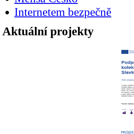
Internetem bezpečně
Aktuální projekty