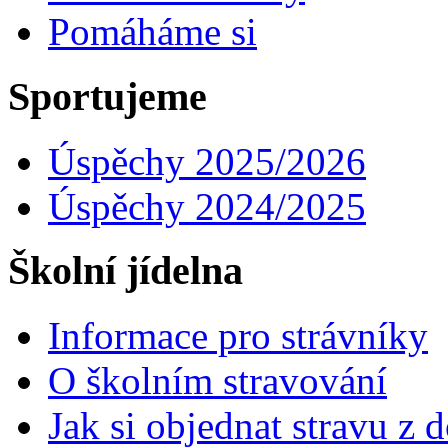
Pomáháme si
Sportujeme
Úspěchy 2025/2026
Úspěchy 2024/2025
Školní jídelna
Informace pro strávníky
O školním stravování
Jak si objednat stravu z